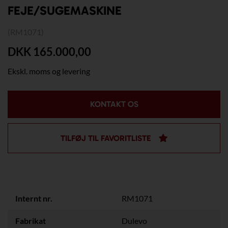
FEJE/SUGEMASKINE
(RM1071)
DKK 165.000,00
Ekskl. moms og levering
KONTAKT OS
TILFØJ TIL FAVORITLISTE
Internt nr.
RM1071
Fabrikat
Dulevo