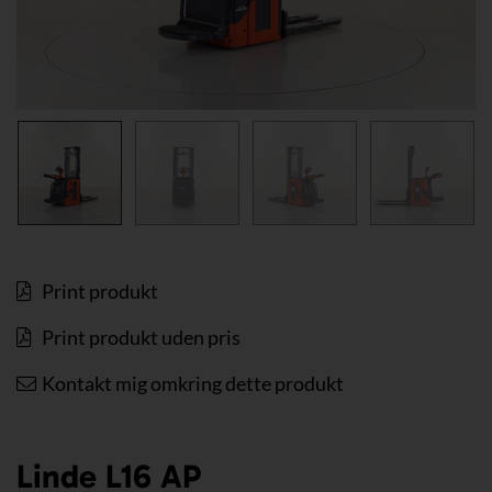
Print produkt
Print produkt uden pris
Kontakt mig omkring dette produkt
Linde L16 AP