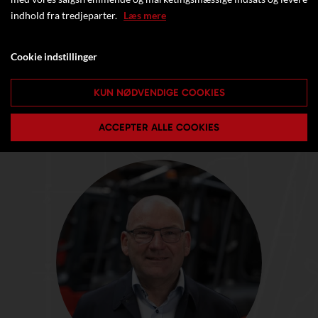
indhold fra tredjeparter.
Læs mere
Cookie indstillinger
KUN NØDVENDIGE COOKIES
ACCEPTER ALLE COOKIES