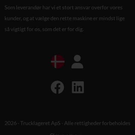
Som leverandør har vi et stort ansvar overfor vores
kunder, og at vælge den rette maskine er mindst lige
så vigtigt for os, som det er for dig.
2026 - Trucklageret ApS - Alle rettigheder forbeholdes