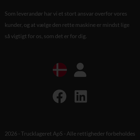
Som leverandør har vi et stort ansvar overfor vores
kunder, og at vælge den rette maskine er mindst lige
så vigtigt for os, som det er for dig.
2026 - Trucklageret ApS - Alle rettigheder forbeholdes