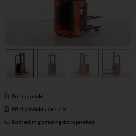
Print produkt
Print produkt uden pris
Kontakt mig omkring dette produkt