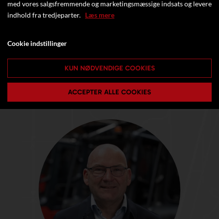
med vores salgsfremmende og marketingsmæssige indsats og levere
indhold fra tredjeparter.
Læs mere
Cookie indstillinger
KUN NØDVENDIGE COOKIES
ACCEPTER ALLE COOKIES