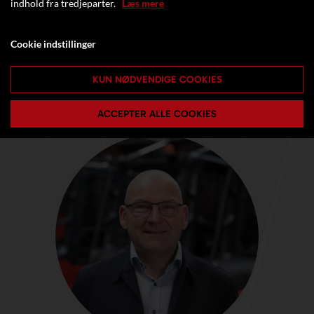
indhold fra tredjeparter.
Læs mere
Cookie indstillinger
KUN NØDVENDIGE COOKIES
ACCEPTER ALLE COOKIES