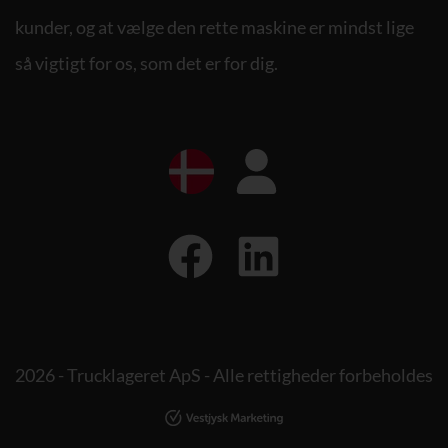
kunder, og at vælge den rette maskine er mindst lige
så vigtigt for os, som det er for dig.
2026 - Trucklageret ApS - Alle rettigheder forbeholdes