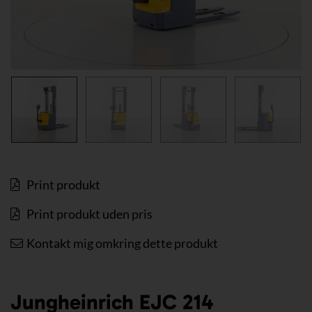
Print produkt
Print produkt uden pris
Kontakt mig omkring dette produkt
Jungheinrich EJC 214