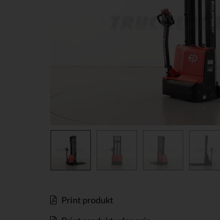
Print produkt