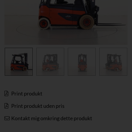
Print produkt
Print produkt uden pris
Kontakt mig omkring dette produkt