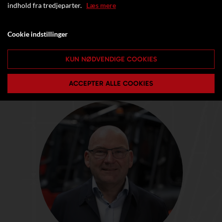
indhold fra tredjeparter.
Læs mere
Cookie indstillinger
KUN NØDVENDIGE COOKIES
ACCEPTER ALLE COOKIES