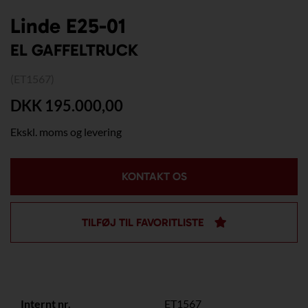
Linde E25-01
EL GAFFELTRUCK
(ET1567)
DKK 195.000,00
Ekskl. moms og levering
KONTAKT OS
TILFØJ TIL FAVORITLISTE
Internt nr.
ET1567