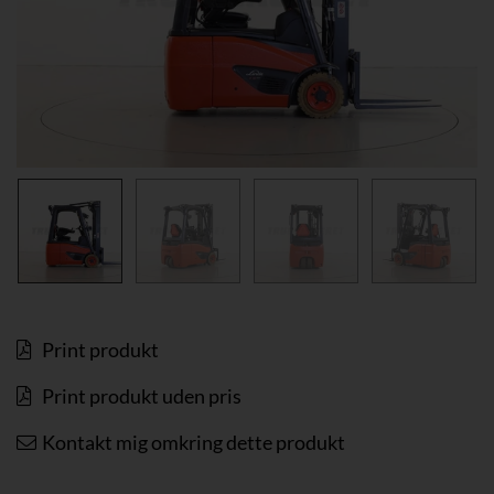
Print produkt
Print produkt uden pris
Kontakt mig omkring dette produkt