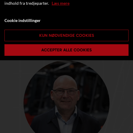
indhold fra tredjeparter.
Læs mere
Cookie indstillinger
KUN NØDVENDIGE COOKIES
ACCEPTER ALLE COOKIES