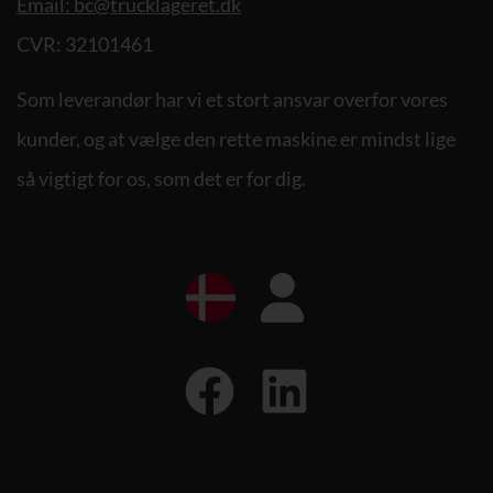
Email: bc@trucklageret.dk
CVR: 32101461
Som leverandør har vi et stort ansvar overfor vores
kunder, og at vælge den rette maskine er mindst lige
så vigtigt for os, som det er for dig.