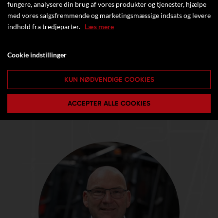
fungere, analysere din brug af vores produkter og tjenester, hjælpe
med vores salgsfremmende og marketingsmæssige indsats og levere
indhold fra tredjeparter.
Læs mere
Cookie indstillinger
KUN NØDVENDIGE COOKIES
ACCEPTER ALLE COOKIES