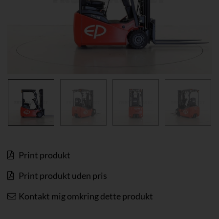
Print produkt
Print produkt uden pris
Kontakt mig omkring dette produkt