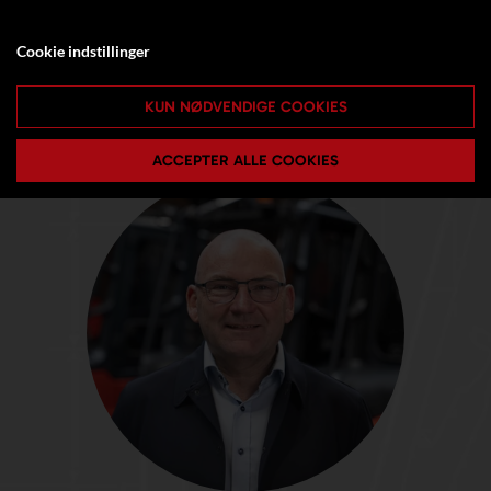
Cookie indstillinger
KUN NØDVENDIGE COOKIES
ACCEPTER ALLE COOKIES