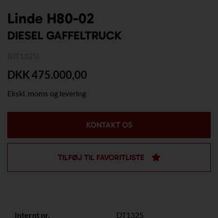
Linde H80-02
DIESEL GAFFELTRUCK
(DT1325)
DKK 475.000,00
Ekskl. moms og levering
KONTAKT OS
TILFØJ TIL FAVORITLISTE
Internt nr.
DT1325