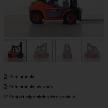
Print produkt
Print produkt uden pris
Kontakt mig omkring dette produkt