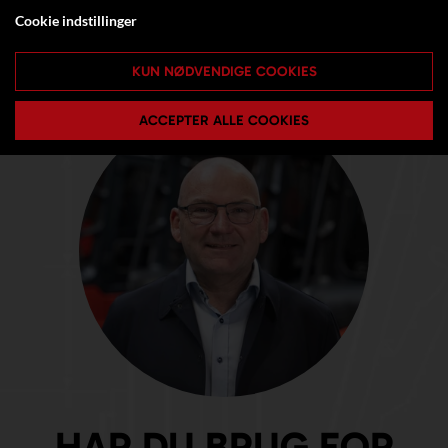
Cookie indstillinger
KUN NØDVENDIGE COOKIES
ACCEPTER ALLE COOKIES
HAR DU BRUG FOR