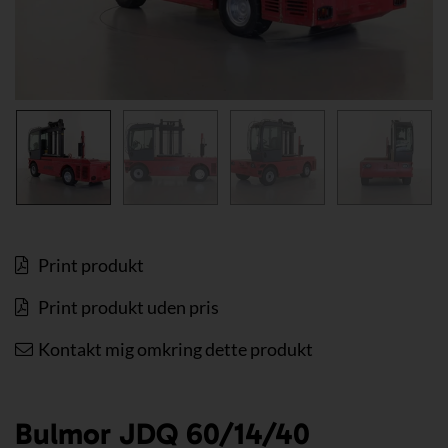
Print produkt
Print produkt uden pris
Kontakt mig omkring dette produkt
Bulmor JDQ 60/14/40