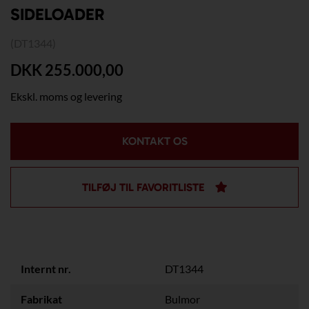
SIDELOADER
(DT1344)
DKK 255.000,00
Ekskl. moms og levering
KONTAKT OS
TILFØJ TIL FAVORITLISTE
Internt nr.
DT1344
Fabrikat
Bulmor